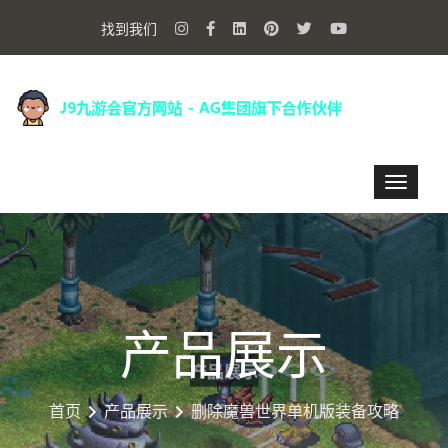
找到我们
产品展示
首页
产品展示
删除魔兽世界单机版装备攻略