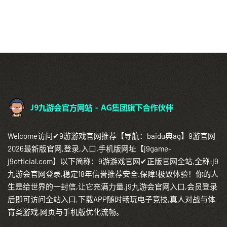
Welcome访问✔9游游戏官网推荐【导航：baidu典ag】9游官网
2026最新版官网,登录,入口,手机版网址【j9game-
j9official.com】以下简称：9游游戏官网✔正版官网全站,全称:j9
九游会官网登录,稳定18年信誉推荐安全.保障!极致体验！你的人
生是给世界的一封信,让它充满力量.j9九游会官网入口,会员登录
后即可访问全站入口,下载APP随时畅玩电子竞技,真人对战与体
育类游戏,网页与手机版优化流畅。