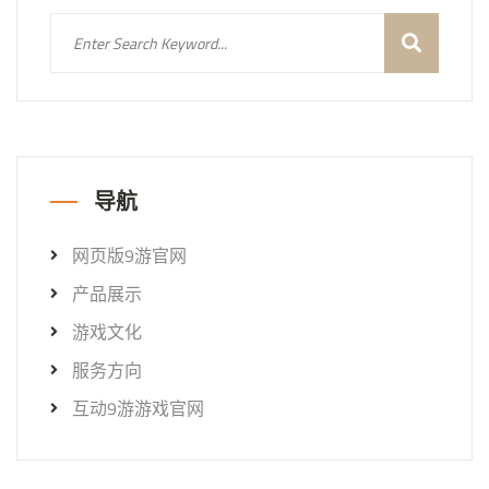
导航
网页版9游官网
产品展示
游戏文化
服务方向
互动9游游戏官网